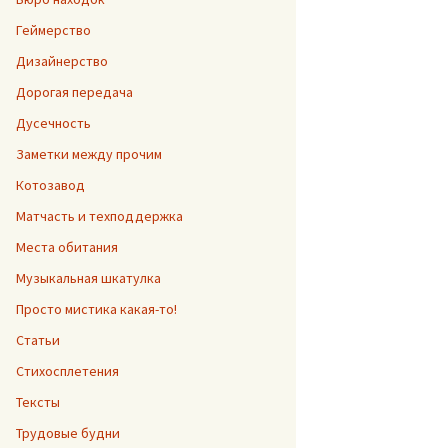
Геймерство
Дизайнерство
Дорогая передача
Дусечность
Заметки между прочим
Котозавод
Матчасть и техподдержка
Места обитания
Музыкальная шкатулка
Просто мистика какая-то!
Статьи
Стихосплетения
Тексты
Трудовые будни