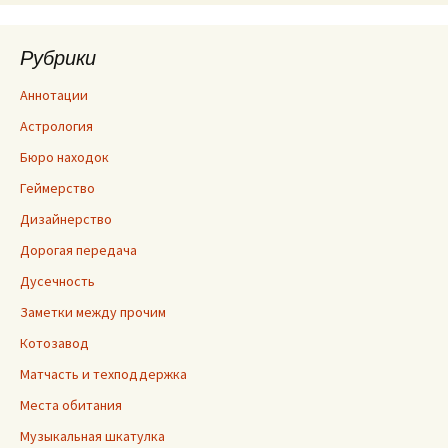
Рубрики
Аннотации
Астрология
Бюро находок
Геймерство
Дизайнерство
Дорогая передача
Дусечность
Заметки между прочим
Котозавод
Матчасть и техподдержка
Места обитания
Музыкальная шкатулка