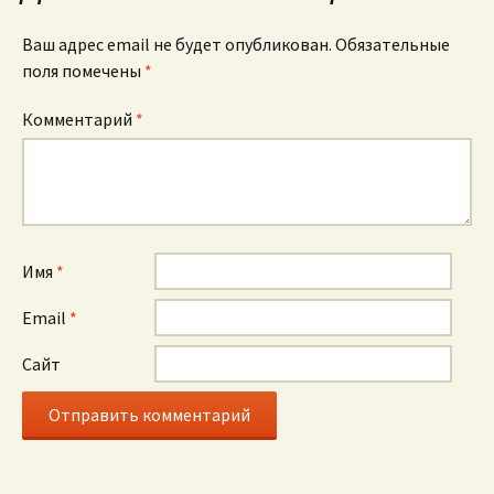
Ваш адрес email не будет опубликован.
Обязательные
поля помечены
*
Комментарий
*
Имя
*
Email
*
Сайт