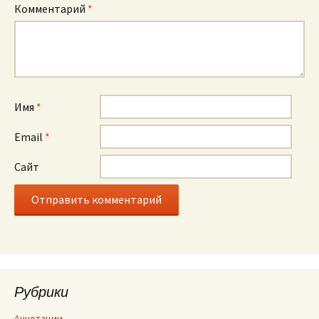
Комментарий
*
Имя
*
Email
*
Сайт
Рубрики
Аннотации