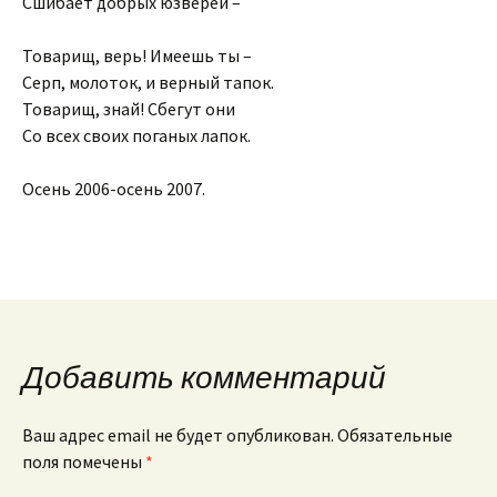
Сшибает добрых юзверей –
Товарищ, верь! Имеешь ты –
Серп, молоток, и верный тапок.
Товарищ, знай! Сбегут они
Со всех своих поганых лапок.
Осень 2006-осень 2007.
Добавить комментарий
Ваш адрес email не будет опубликован.
Обязательные
поля помечены
*