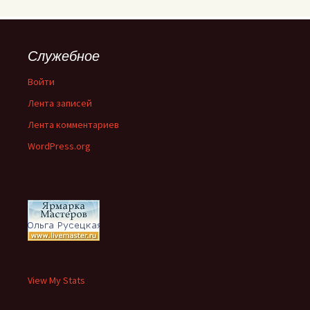
Служебное
Войти
Лента записей
Лента комментариев
WordPress.org
View My Stats