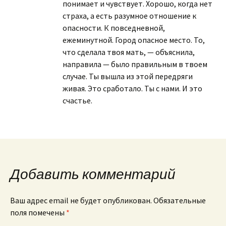
понимает и чувствует. Хорошо, когда нет
страха, а есть разумное отношение к
опасности. К повседневной,
ежеминутной. Город опасное место. То,
что сделала твоя мать, — объяснила,
направила — было правильным в твоем
случае. Ты вышла из этой передряги
живая. Это сработало. Ты с нами. И это
счастье.
Добавить комментарий
Ваш адрес email не будет опубликован.
Обязательные
поля помечены
*