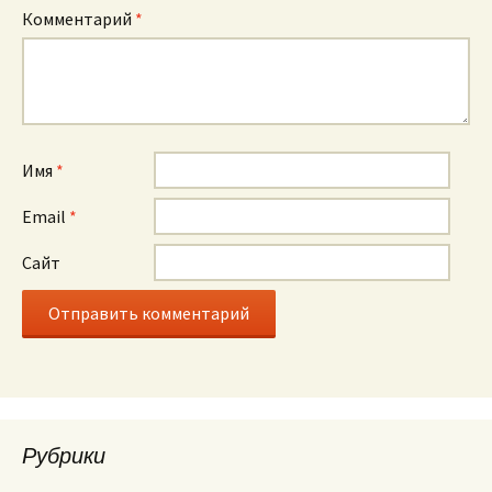
Комментарий
*
Имя
*
Email
*
Сайт
Рубрики