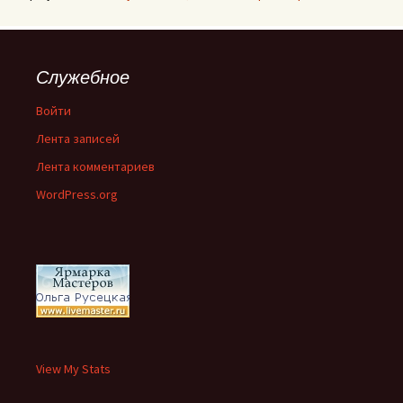
Служебное
Войти
Лента записей
Лента комментариев
WordPress.org
View My Stats