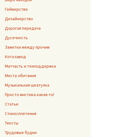
Геймерство
Дизайнерство
Дорогая передача
Дусечность
Заметки между прочим
Котозавод
Матчасть и техподдержка
Места обитания
Музыкальная шкатулка
Просто мистика какая-то!
Статьи
Стихосплетения
Тексты
Трудовые будни