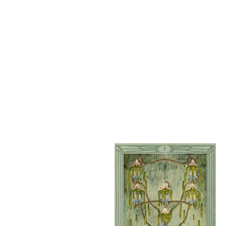
Время лечит…