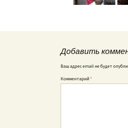
Добавить комме
Ваш адрес email не будет опубли
Комментарий
*