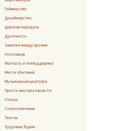
Геймерство
Дизайнерство
Дорогая передача
Дусечность
Заметки между прочим
Котозавод
Матчасть и техподдержка
Места обитания
Музыкальная шкатулка
Просто мистика какая-то!
Статьи
Стихосплетения
Тексты
Трудовые будни