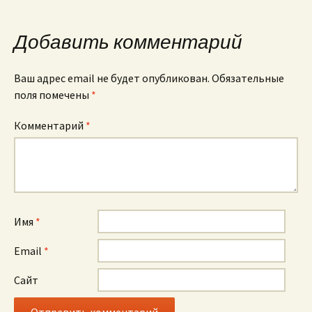
Добавить комментарий
Ваш адрес email не будет опубликован.
Обязательные
поля помечены
*
Комментарий
*
Имя
*
Email
*
Сайт