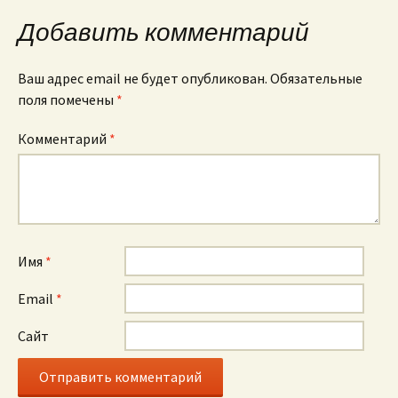
Добавить комментарий
Ваш адрес email не будет опубликован.
Обязательные
поля помечены
*
Комментарий
*
Имя
*
Email
*
Сайт