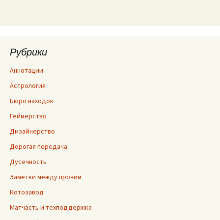
Рубрики
Аннотации
Астрология
Бюро находок
Геймерство
Дизайнерство
Дорогая передача
Дусечность
Заметки между прочим
Котозавод
Матчасть и техподдержка