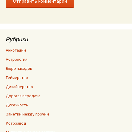
Рубрики
Аннотации
Астрология
Бюро находок
Геймерство
Дизайнерство
Дорогая передача
Дусечность
Заметки между прочим
Котозавод