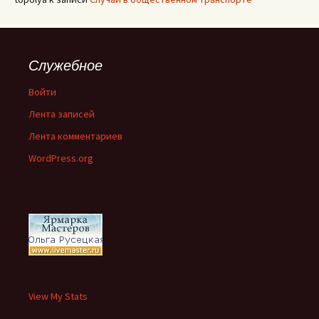
Служебное
Войти
Лента записей
Лента комментариев
WordPress.org
View My Stats