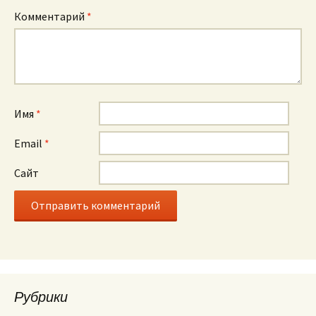
Комментарий
*
Имя
*
Email
*
Сайт
Рубрики