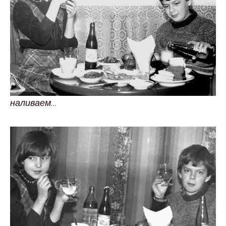
наливаем...