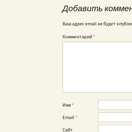
Добавить комме
Ваш адрес email не будет опубли
Комментарий
*
Имя
*
Email
*
Сайт