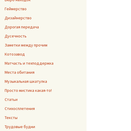
Геймерство
Дизайнерство
Дорогая передача
Дусечность
Заметки между прочим
Котозавод
Матчасть и техподдержка
Места обитания
Музыкальная шкатулка
Просто мистика какая-то!
Статьи
Стихосплетения
Тексты
Трудовые будни