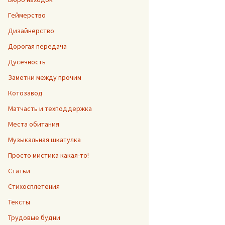
Геймерство
Дизайнерство
Дорогая передача
Дусечность
Заметки между прочим
Котозавод
Матчасть и техподдержка
Места обитания
Музыкальная шкатулка
Просто мистика какая-то!
Статьи
Стихосплетения
Тексты
Трудовые будни