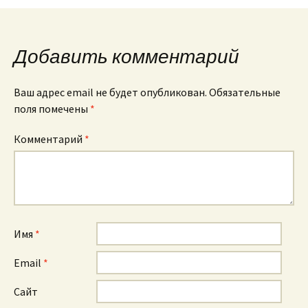
Добавить комментарий
Ваш адрес email не будет опубликован.
Обязательные
поля помечены
*
Комментарий
*
Имя
*
Email
*
Сайт